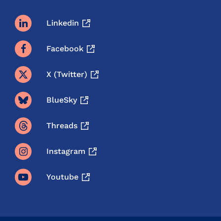
Linkedin
Facebook
X (twitter)
BlueSky
Threads
Instagram
Youtube