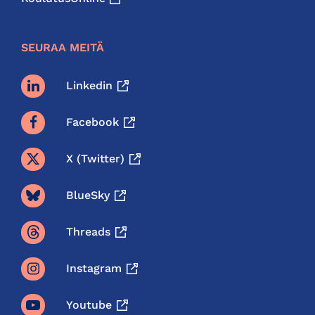
SEURAA MEITÄ
Linkedin
Facebook
X (twitter)
BlueSky
Threads
Instagram
Youtube