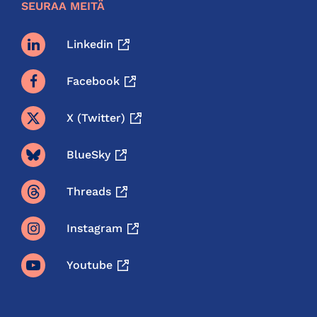
SEURAA MEITÄ
Linkedin
Facebook
X (twitter)
BlueSky
Threads
Instagram
Youtube