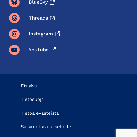
BlueSky
Threads
Instagram
Youtube
Etusivu
Tietosuoja
Tietoa evästeistä
Saavutettavuusseloste