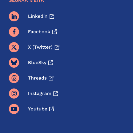
SEURAA MEITÄ
Linkedin
Facebook
X (twitter)
BlueSky
Threads
Instagram
Youtube