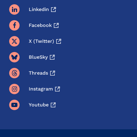
Linkedin
Facebook
X (twitter)
BlueSky
Threads
Instagram
Youtube