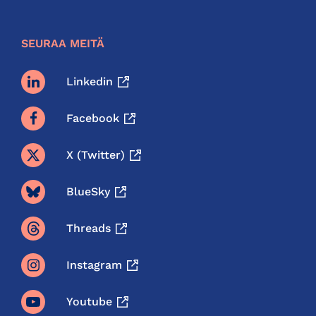
SEURAA MEITÄ
Linkedin
Facebook
X (twitter)
BlueSky
Threads
Instagram
Youtube