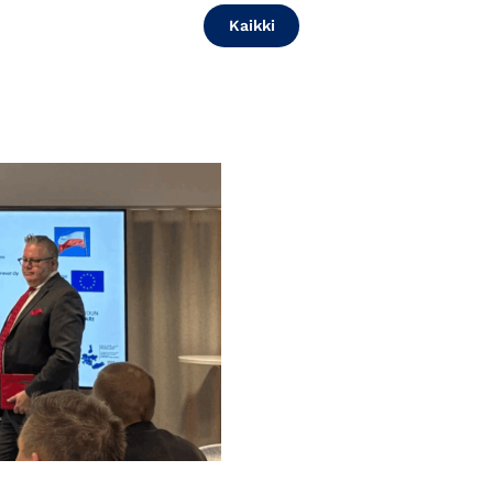
Kaikki