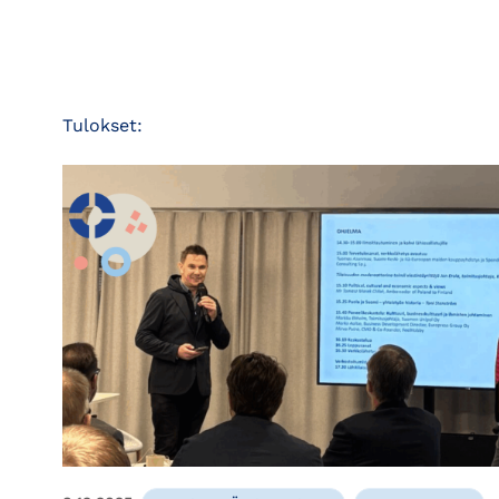
Tulokset: