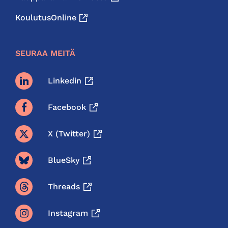
KoulutusOnline
SEURAA MEITÄ
Linkedin
Facebook
X (twitter)
BlueSky
Threads
Instagram