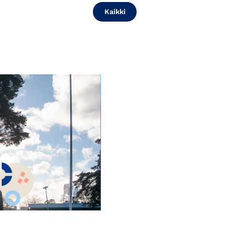
Kaikki