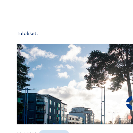
Tulokset: