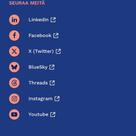
SEURAA MEITÄ
Linkedin
Facebook
X (twitter)
BlueSky
Threads
Instagram
Youtube