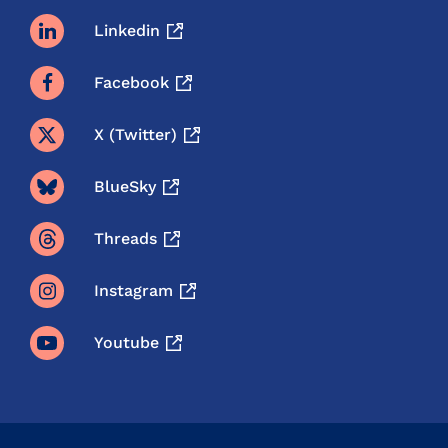
Linkedin
Facebook
X (twitter)
BlueSky
Threads
Instagram
Youtube