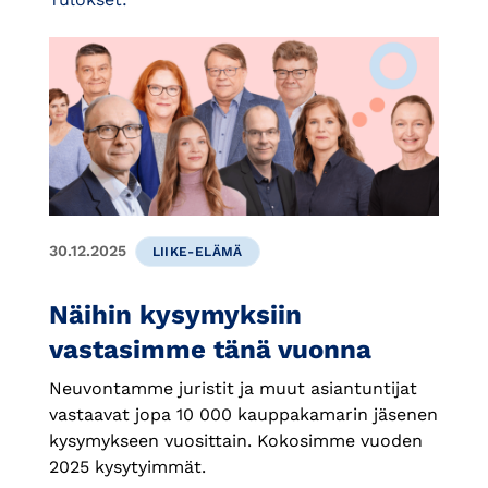
30.12.2025
LIIKE-ELÄMÄ
Näihin kysymyksiin
vastasimme tänä vuonna
Neuvontamme juristit ja muut asiantuntijat
vastaavat jopa 10 000 kauppakamarin jäsenen
kysymykseen vuosittain. Kokosimme vuoden
2025 kysytyimmät.