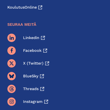
KoulutusOnline
SEURAA MEITÄ
Linkedin
Facebook
X (twitter)
BlueSky
Threads
Instagram