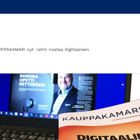
PPAKAMARI nyt -lehti nostaa digitaalisen