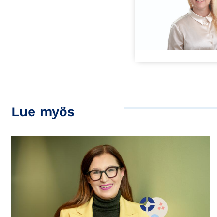
Lue myös