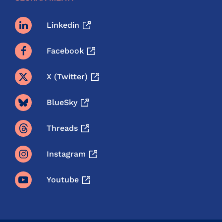
Linkedin
Facebook
X (twitter)
BlueSky
Threads
Instagram
Youtube