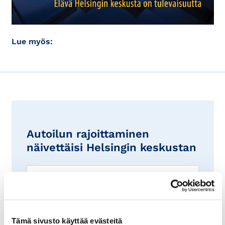
Lue myös:
Autoilun rajoittaminen
näivettäisi Helsingin keskustan
Tämä sivusto käyttää evästeitä