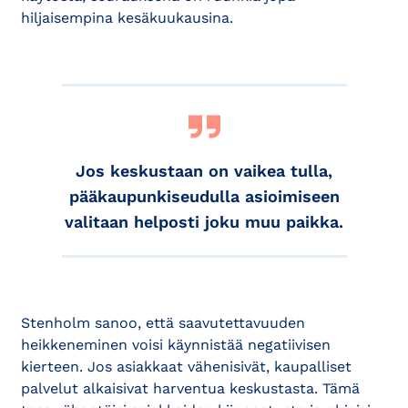
hiljaisempina kesäkuukausina.
Jos keskustaan on vaikea tulla,
pääkaupunkiseudulla asioimiseen
valitaan helposti joku muu paikka.
Stenholm sanoo, että saavutettavuuden
heikkeneminen voisi käynnistää negatiivisen
kierteen. Jos asiakkaat vähenisivät, kaupalliset
palvelut alkaisivat harventua keskustasta. Tämä