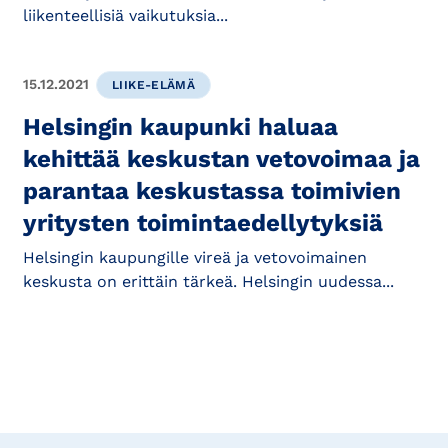
liikenteellisiä vaikutuksia...
15.12.2021
LIIKE-ELÄMÄ
Helsingin kaupunki haluaa
kehittää keskustan vetovoimaa ja
parantaa keskustassa toimivien
yritysten toimintaedellytyksiä
Helsingin kaupungille vireä ja vetovoimainen
keskusta on erittäin tärkeä. Helsingin uudessa...