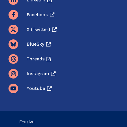
Facebook
X (twitter)
BlueSky
Threads
Instagram
Youtube
Etusivu