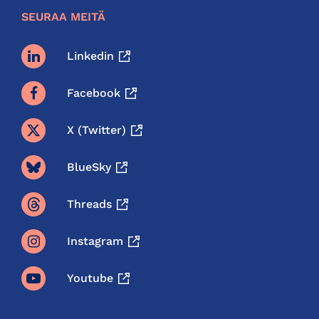
SEURAA MEITÄ
Linkedin
Facebook
X (twitter)
BlueSky
Threads
Instagram
Youtube