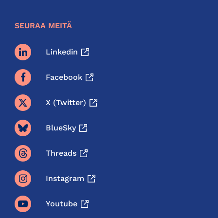
SEURAA MEITÄ
Linkedin
Facebook
X (twitter)
BlueSky
Threads
Instagram
Youtube