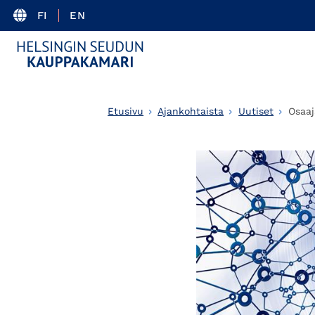
FI
EN
Etusivu
Ajankohtaista
Uutiset
Osaaj