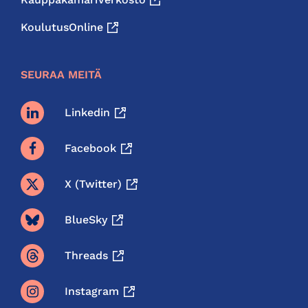
KoulutusOnline
SEURAA MEITÄ
Linkedin
Facebook
X (twitter)
BlueSky
Threads
Instagram