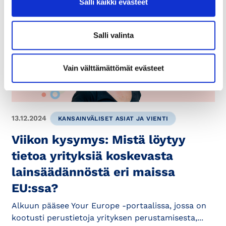
Salli kaikki evästeet
Salli valinta
Vain välttämättömät evästeet
13.12.2024
KANSAINVÄLISET ASIAT JA VIENTI
Viikon kysymys: Mistä löytyy
tietoa yrityksiä koskevasta
lainsäädännöstä eri maissa
EU:ssa?
Alkuun pääsee Your Europe -portaalissa, jossa on
kootusti perustietoja yrityksen perustamisesta,...