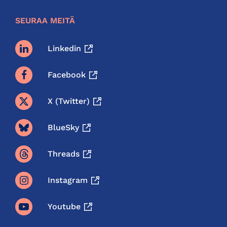
SEURAA MEITÄ
Linkedin
Facebook
X (twitter)
BlueSky
Threads
Instagram
Youtube