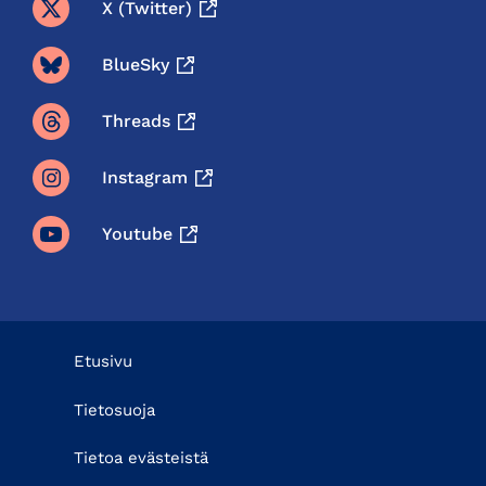
X (twitter)
BlueSky
Threads
Instagram
Youtube
Etusivu
Tietosuoja
Tietoa evästeistä