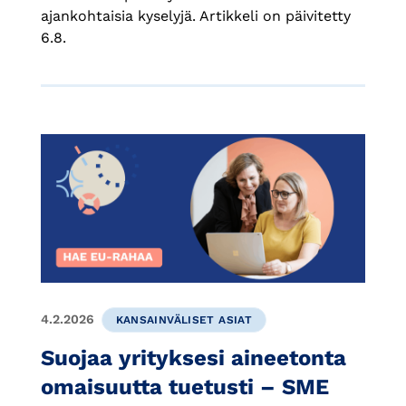
ajankohtaisia kyselyjä. Artikkeli on päivitetty
6.8.
4.2.2026
KANSAINVÄLISET ASIAT
Suojaa yrityksesi aineetonta
omaisuutta tuetusti – SME