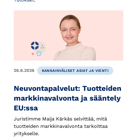
26.6.2026
KANSAINVÄLISET ASIAT JA VIENTI
Neuvontapalvelut: Tuotteiden
markkinavalvonta ja sääntely
EU:ssa
Juristimme Maija Kärkäs selvittää, mitä
tuotteiden markkinavalvonta tarkoittaa
yritykselle.