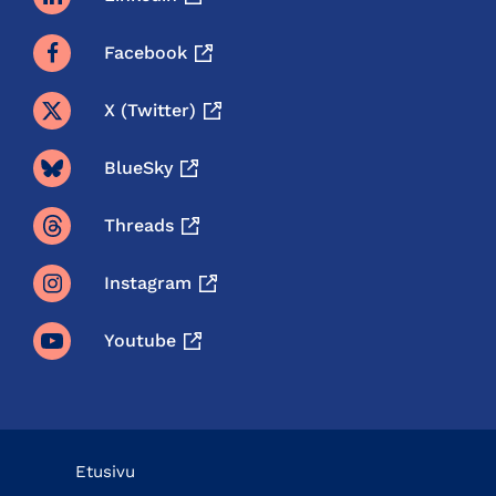
Facebook
X (twitter)
BlueSky
Threads
Instagram
Youtube
Etusivu