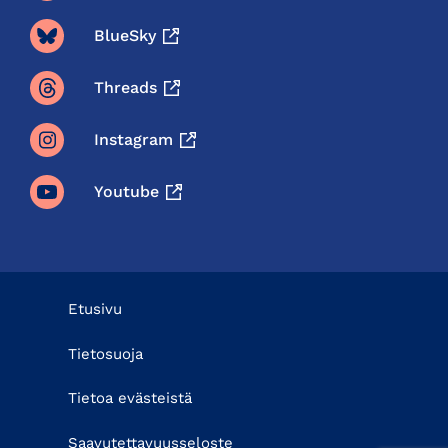
BlueSky
Threads
Instagram
Youtube
Etusivu
Tietosuoja
Tietoa evästeistä
Saavutettavuusseloste