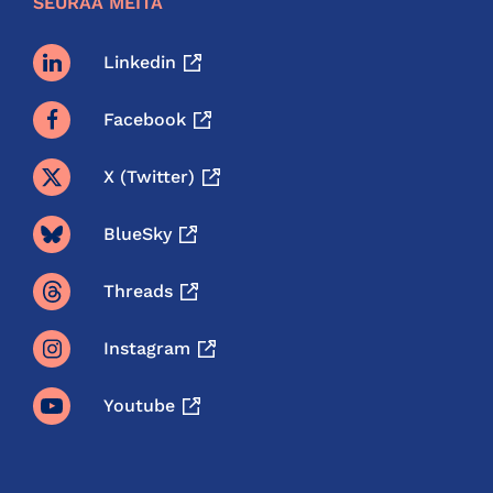
SEURAA MEITÄ
Linkedin
Facebook
X (twitter)
BlueSky
Threads
Instagram
Youtube