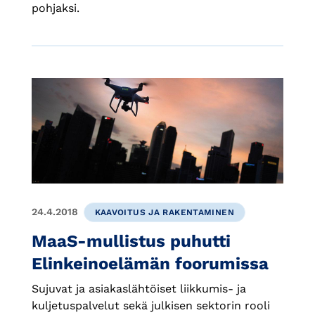
pohjaksi.
24.4.2018
KAAVOITUS JA RAKENTAMINEN
MaaS-mullistus puhutti
Elinkeinoelämän foorumissa
Sujuvat ja asiakaslähtöiset liikkumis- ja
kuljetuspalvelut sekä julkisen sektorin rooli