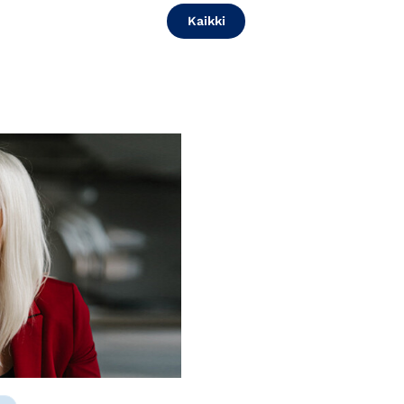
Kaikki