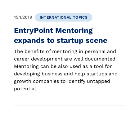
15.1.2019
INTERNATIONAL TOPICS
EntryPoint Mentoring
expands to startup scene
The benefits of mentoring in personal and
career development are well documented.
Mentoring can be also used as a tool for
developing business and help startups and
growth companies to identify untapped
potential.