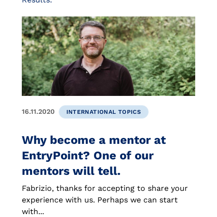
16.11.2020
INTERNATIONAL TOPICS
Why become a mentor at
EntryPoint? One of our
mentors will tell.
Fabrizio, thanks for accepting to share your
experience with us. Perhaps we can start
with...