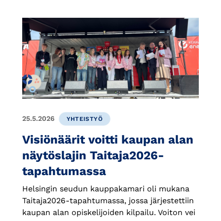
25.5.2026
YHTEISTYÖ
Visiönäärit voitti kaupan alan
näytöslajin Taitaja2026-
tapahtumassa
Helsingin seudun kauppakamari oli mukana
Taitaja2026-tapahtumassa, jossa järjestettiin
kaupan alan opiskelijoiden kilpailu. Voiton vei