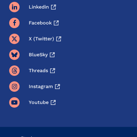
Linkedin
Facebook
X (twitter)
BlueSky
Threads
Instagram
Youtube