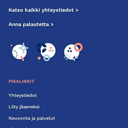
Katso kaikki yhteystiedot >
Anna palautetta >
PIKALINKIT
Yhteystiedot
Liity jäseneksi
Neuvonta ja palvelut