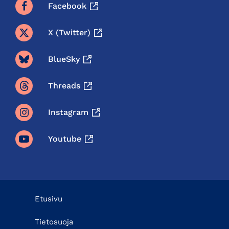
Facebook
X (twitter)
BlueSky
Threads
Instagram
Youtube
Etusivu
Tietosuoja