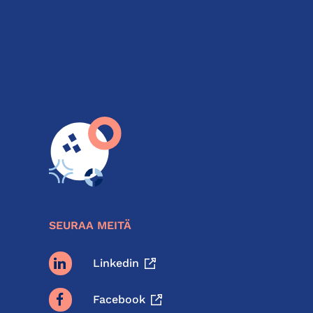
SEURAA MEITÄ
Linkedin
Facebook