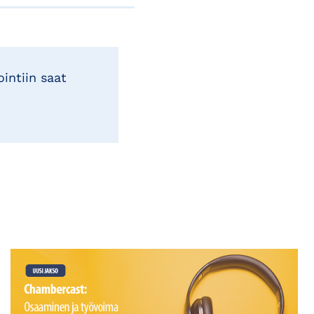
intiin saat