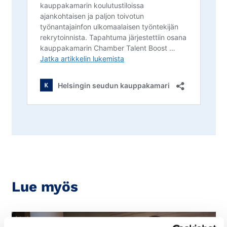
Lue myös