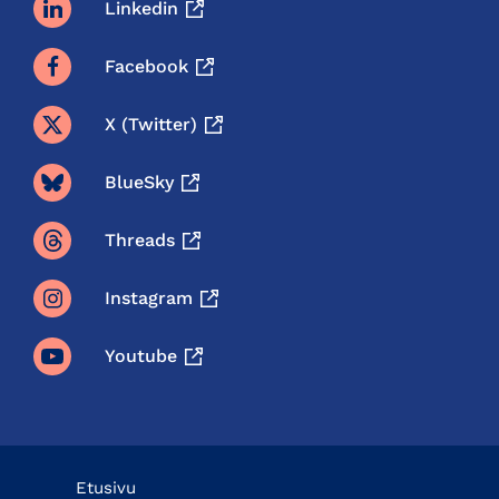
Linkedin
Facebook
X (twitter)
BlueSky
Threads
Instagram
Youtube
Etusivu