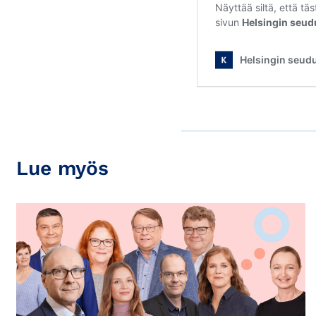
Lue myös