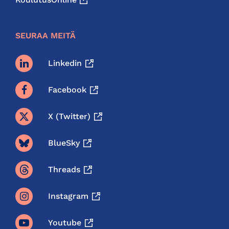
SEURAA MEITÄ
Linkedin
Facebook
X (twitter)
BlueSky
Threads
Instagram
Youtube