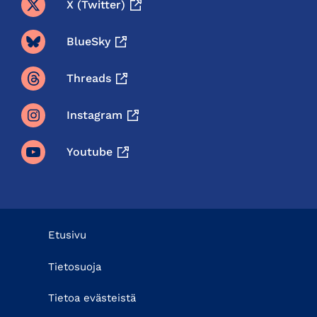
X (twitter)
BlueSky
Threads
Instagram
Youtube
Etusivu
Tietosuoja
Tietoa evästeistä