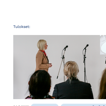
Tulokset: