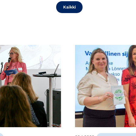
Kaikki