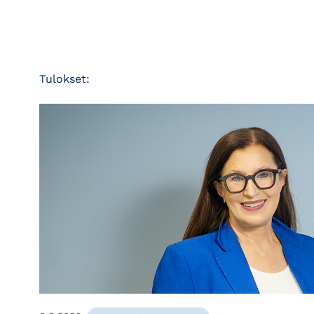
Tulokset: