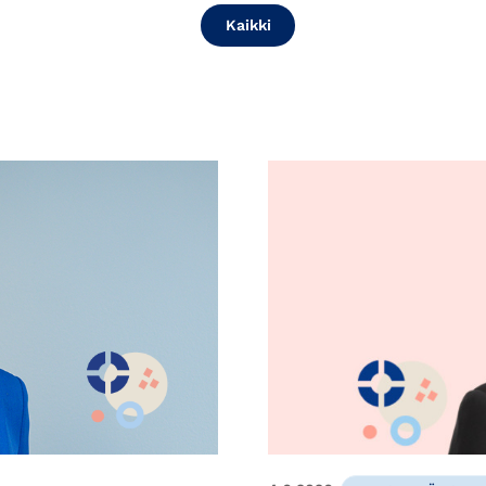
Kaikki