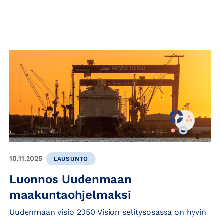
10.11.2025
LAUSUNTO
Luonnos Uudenmaan
maakuntaohjelmaksi
Uudenmaan visio 2050 Vision selitysosassa on hyvin