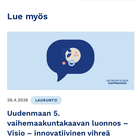
Lue myös
28.4.2026
LAUSUNTO
Uudenmaan 5.
vaihemaakuntakaavan luonnos –
Visio – innovatiivinen vihreä