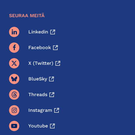
SEURAA MEITÄ
Linkedin
Facebook
X (twitter)
BlueSky
Threads
Instagram
Youtube