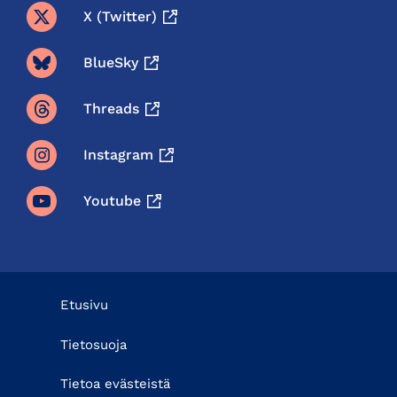
X (twitter)
BlueSky
Threads
Instagram
Youtube
Etusivu
Tietosuoja
Tietoa evästeistä