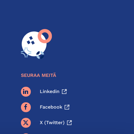
SEURAA MEITÄ
Linkedin
Facebook
X (twitter)