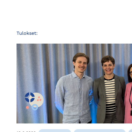
Tulokset: