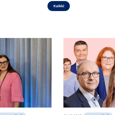
Kaikki