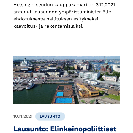
Helsingin seudun kauppakamari on 3.12.2021
antanut lausunnon ympäristöministeriölle
ehdotuksesta hallituksen esitykseksi
kaavoitus- ja rakentamislaiksi.
10.11.2021
LAUSUNTO
Lausunto: Elinkeinopoliittiset