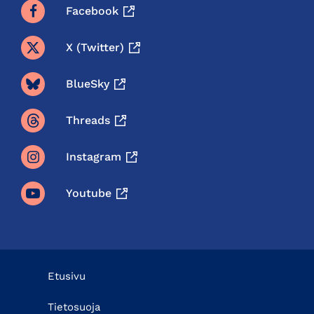
Facebook
X (twitter)
BlueSky
Threads
Instagram
Youtube
Etusivu
Tietosuoja