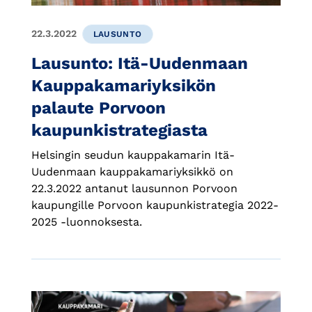
22.3.2022
LAUSUNTO
Lausunto: Itä-Uudenmaan
Kauppakamariyksikön
palaute Porvoon
kaupunkistrategiasta
Helsingin seudun kauppakamarin Itä-
Uudenmaan kauppakamariyksikkö on
22.3.2022 antanut lausunnon Porvoon
kaupungille Porvoon kaupunkistrategia 2022-
2025 -luonnoksesta.