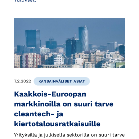
7.2.2022
KANSAINVÄLISET ASIAT
Kaakkois-Euroopan
markkinoilla on suuri tarve
cleantech- ja
kiertotalousratkaisuille
Yrityksillä ja julkisella sektorilla on suuri tarve