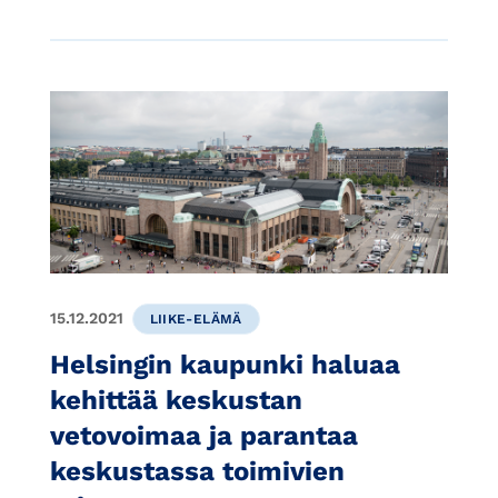
15.12.2021
LIIKE-ELÄMÄ
Helsingin kaupunki haluaa
kehittää keskustan
vetovoimaa ja parantaa
keskustassa toimivien