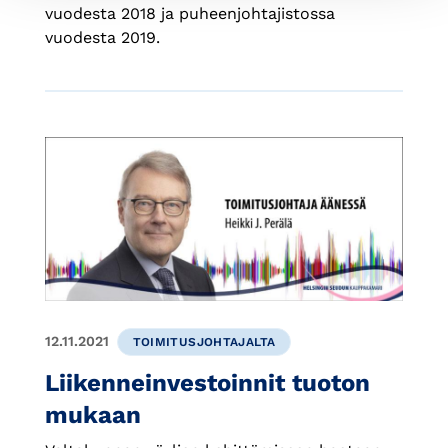
vuodesta 2018 ja puheenjohtajistossa
vuodesta 2019.
12.11.2021
TOIMITUSJOHTAJALTA
Liikenneinvestoinnit tuoton
mukaan