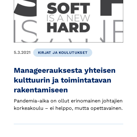
5.3.2021
KIRJAT JA KOULUTUKSET
Manageerauksesta yhteisen
kulttuurin ja toimintatavan
rakentamiseen
Pandemia-aika on ollut erinomainen johtajien
korkeakoulu – ei helppo, mutta opettavainen.