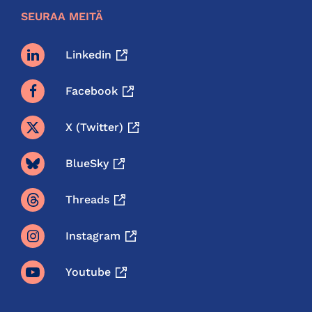
SEURAA MEITÄ
Linkedin
Facebook
X (twitter)
BlueSky
Threads
Instagram
Youtube