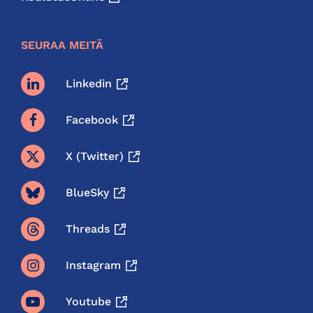
SEURAA MEITÄ
Linkedin
Facebook
X (twitter)
BlueSky
Threads
Instagram
Youtube