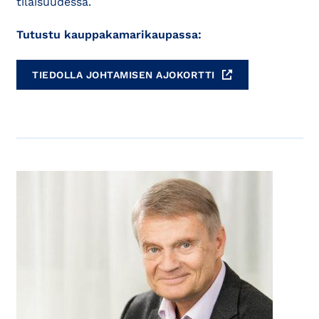
tilaisuudessa.
Tutustu kauppakamarikaupassa:
TIEDOLLA JOHTAMISEN AJOKORTTI