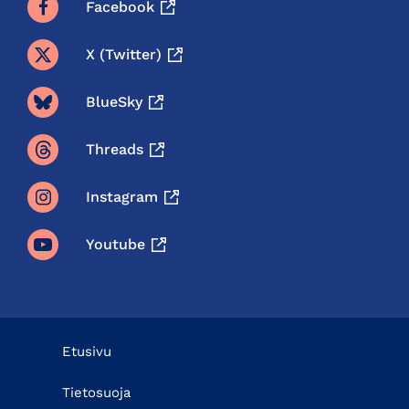
Facebook
X (twitter)
BlueSky
Threads
Instagram
Youtube
Etusivu
Tietosuoja