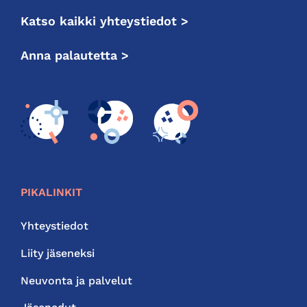
Katso kaikki yhteystiedot >
Anna palautetta >
PIKALINKIT
Yhteystiedot
Liity jäseneksi
Neuvonta ja palvelut