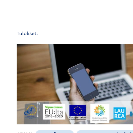
Tulokset: