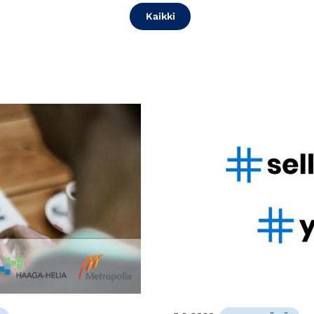
Kaikki