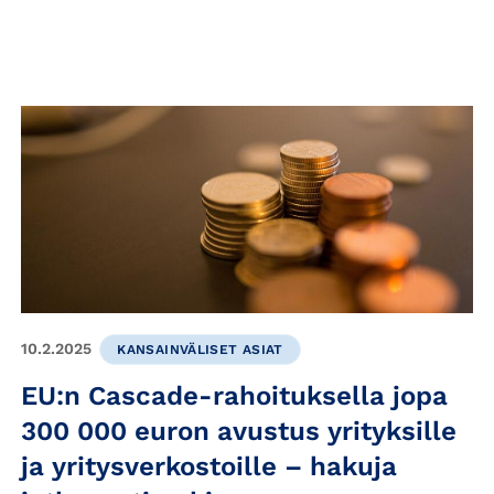
10.2.2025
KANSAINVÄLISET ASIAT
EU:n Cascade-rahoituksella jopa
300 000 euron avustus yrityksille
ja yritysverkostoille – hakuja