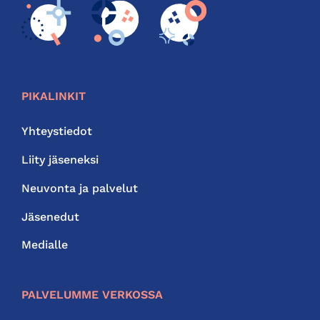
PIKALINKIT
Yhteystiedot
Liity jäseneksi
Neuvonta ja palvelut
Jäsenedut
Medialle
PALVELUMME VERKOSSA