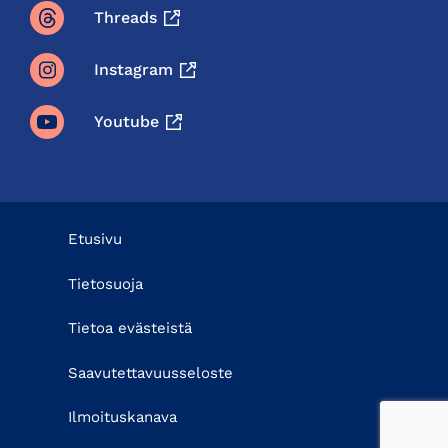
Threads
Instagram
Youtube
Etusivu
Tietosuoja
Tietoa evästeistä
Saavutettavuusseloste
Ilmoituskanava