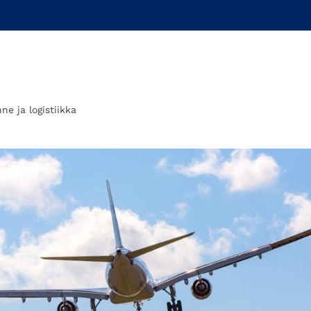
nne ja logistiikka