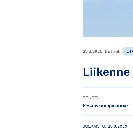
25.3.2020
Uutiset
LI
Liikenne 
TEKSTI
Keskuskauppakamari
JULKAISTU:
25.3.2020